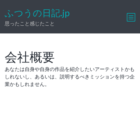
ふつうの日記.jp
思ったこと感じたこと
会社概要
あなたは自身や自身の作品を紹介したいアーティストかも
しれないし、あるいは、説明するべきミッションを持つ企
業かもしれません。