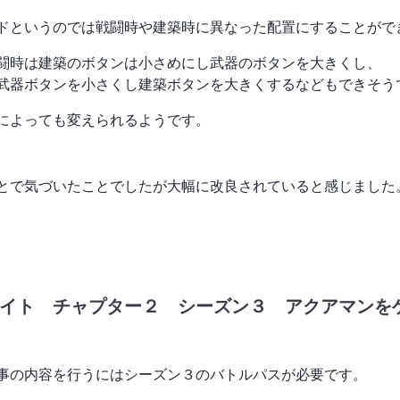
ドというのでは戦闘時や建築時に異なった配置にすることがで
闘時は建築のボタンは小さめにし武器のボタンを大きくし、
武器ボタンを小さくし建築ボタンを大きくするなどもできそう
によっても変えられるようです。
とで気づいたことでしたが大幅に改良されていると感じました
イト チャプター２ シーズン３ アクアマンを
事の内容を行うにはシーズン３のバトルパスが必要です。