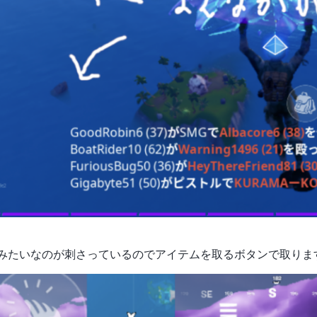
みたいなのが刺さっているのでアイテムを取るボタンで取りま