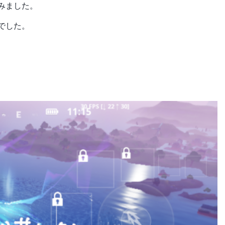
みました。
でした。