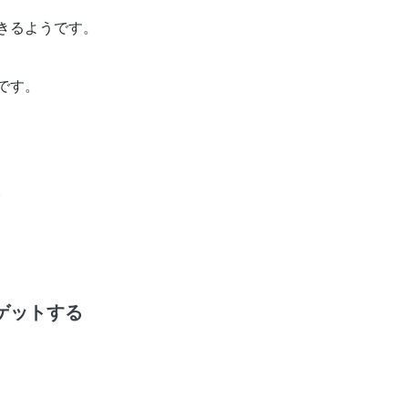
きるようです。
です。
。
ゲットする