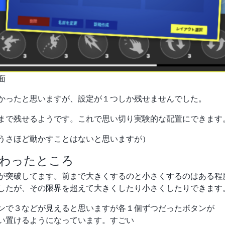
面
かったと思いますが、設定が１つしか残せませんでした。
まで残せるようです。これで思い切り実験的な配置にできます
うさほど動かすことはないと思いますが）
わったところ
が突破してます。前まで大きくするのと小さくするのはある程
したが、その限界を超えて大きくしたり小さくしたりできます
ンで３などが見えると思いますが各１個ずつだったボタンが
い置けるようになっています。すごい